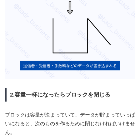
2.容量一杯になったらブロックを閉じる
ブロックは容量が決まっていて、データが貯まっていっぱ
いになると、次のものを作るために閉じなければいけませ
ん。