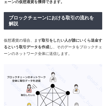
ェーンの仮想通貨を獲得できます。
ブロックチェーンにおける取引の流れを
解説
仮想通貨の場合、まず
取引をしたい人が誰にいくら送金す
るという取引データを作成
し、そのデータをブロックチェ
ーンのネットワーク全体に送信します。