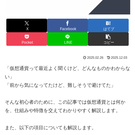
X
Facebook
はてブ
Pocket
LINE
コピー
2025.02.26
2025.12.03
「仮想通貨って最近よく聞くけど、どんなものかわからな
い」
「前から気になってたけど、難しそうで避けてた」
そんな初心者のために、この記事では仮想通貨とは何か
を、仕組みや特徴を交えてわかりやすく解説します。
また、以下の項目についても解説します。