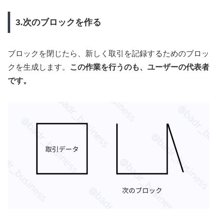
3.次のブロックを作る
ブロックを閉じたら、新しく取引を記録するためのブロッ
クを生成します。
この作業を行うのも、ユーザーの代表者
です。