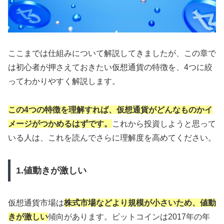
ここまでは仕組みについて解説してきましたが、この章で
は初心者が押さえておきたい仮想通貨の特徴を、4つに絞
ってわかりやすく解説します。
この4つの特徴を理解すれば、仮想通貨がどんなものかイ
メージがつかめるはずです。
これから投資しようと思って
いる人は、これを読んでさらに理解度を高めてください。
1.値動きが激しい
仮想通貨市場は
株式市場などより規模が小さいため、値動
きが激しい
傾向があります。ビットコインは2017年の年