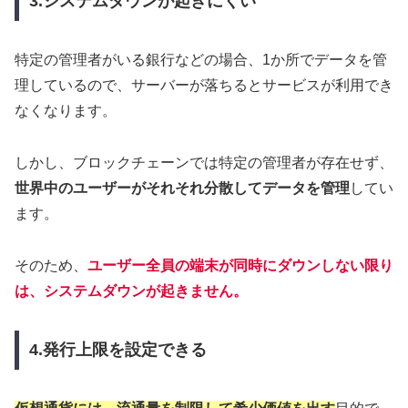
3.システムダウンが起きにくい
特定の管理者がいる銀行などの場合、1か所でデータを管
理しているので、サーバーが落ちるとサービスが利用でき
なくなります。
しかし、ブロックチェーンでは特定の管理者が存在せず、
世界中のユーザーがそれそれ分散してデータを管理
してい
ます。
そのため、
ユーザー全員の端末が同時にダウンしない限り
は、システムダウンが起きません。
4.発行上限を設定できる