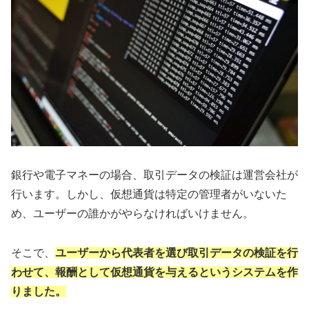
銀行や電子マネーの場合、取引データの検証は運営会社が
行います。しかし、仮想通貨は特定の管理者がいないた
め、ユーザーの誰かがやらなければいけません。
そこで、
ユーザーから代表者を選び取引データの
検証
を行
わせて、報酬として仮想通貨を与えるというシステムを作
りました。