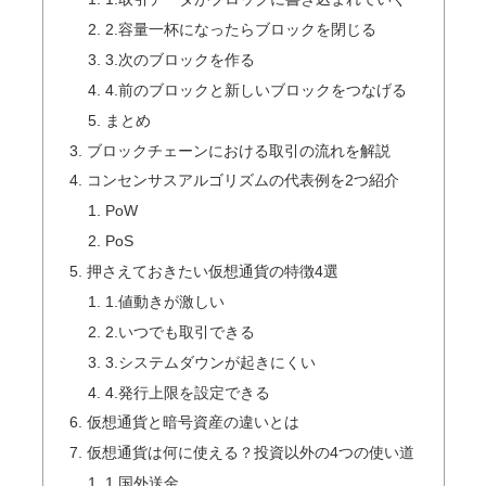
2.容量一杯になったらブロックを閉じる
3.次のブロックを作る
4.前のブロックと新しいブロックをつなげる
まとめ
ブロックチェーンにおける取引の流れを解説
コンセンサスアルゴリズムの代表例を2つ紹介
PoW
PoS
押さえておきたい仮想通貨の特徴4選
1.値動きが激しい
2.いつでも取引できる
3.システムダウンが起きにくい
4.発行上限を設定できる
仮想通貨と暗号資産の違いとは
仮想通貨は何に使える？投資以外の4つの使い道
1.国外送金