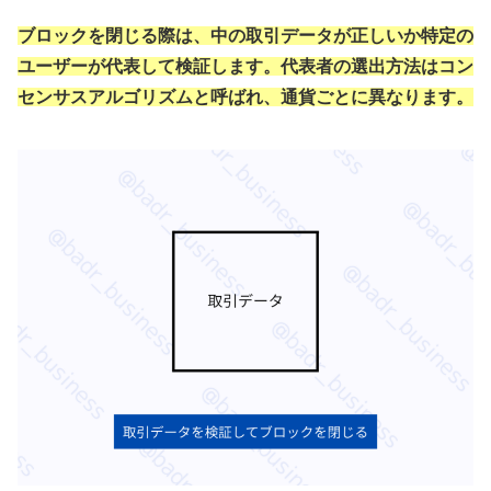
ブロックを閉じる際は、中の取引データが正しいか特定の
ユーザーが代表して検証します。
代表者の選出方法はコン
センサスアルゴリズムと呼ばれ、通貨ごとに異なります。