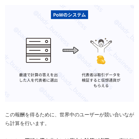
この報酬を得るために、世界中のユーザーが競い合いなが
ら計算を行います。