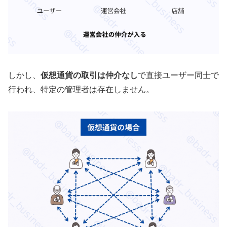
しかし、
仮想通貨の取引は仲介なし
で直接ユーザー同士で
行われ、特定の管理者は存在しません。