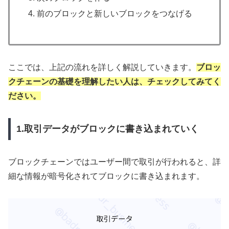
前のブロックと新しいブロックをつなげる
ここでは、上記の流れを詳しく解説していきます。
ブロッ
クチェーンの基礎を理解したい人は、チェックしてみてく
ださい。
1.取引データがブロックに書き込まれていく
ブロックチェーンではユーザー間で取引が行われると、詳
細な情報が暗号化されてブロックに書き込まれます。