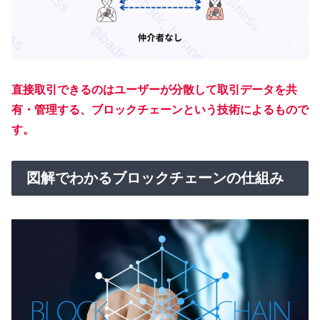
直接取引できるのはユーザーが分散して取引データを共
有・管理する、ブロックチェーンという技術によるもので
す。
図解でわかるブロックチェーンの仕組み