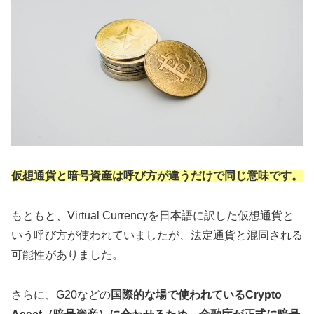
仮想通貨と暗号資産は呼び方が違うだけで同じ意味です。
もともと、Virtual Currencyを日本語に訳した仮想通貨と
いう呼び方が使われていましたが、法定通貨と混同される
可能性がありました。
さらに、G20などの
国際的な場で使われているCrypto