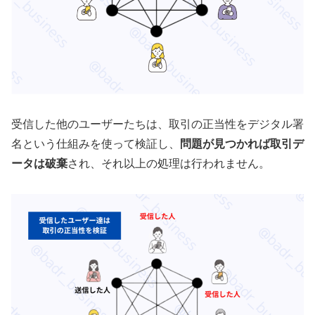
受信した他のユーザーたちは、取引の正当性をデジタル署
名という仕組みを使って検証し、
問題が見つかれば取引デ
ータは破棄
され、それ以上の処理は行われません。