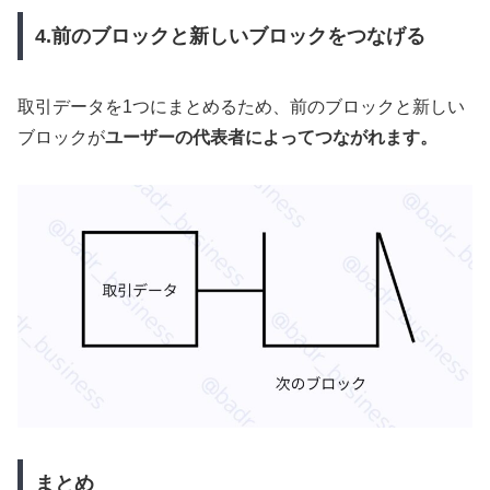
4.前のブロックと新しいブロックをつなげる
取引データを1つにまとめるため、前のブロックと新しい
ブロックが
ユーザーの代表者によってつながれます。
まとめ