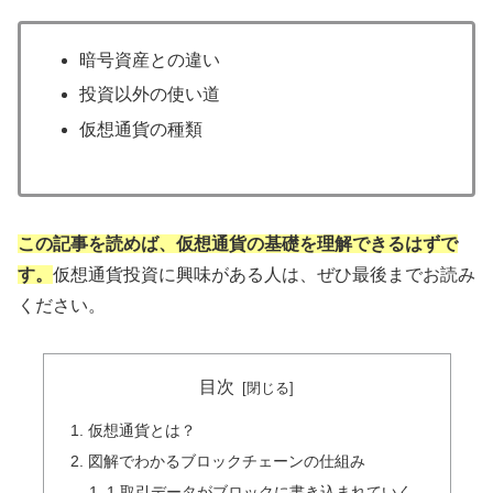
暗号資産との違い
投資以外の使い道
仮想通貨の種類
この記事を読めば、仮想通貨の基礎を理解できるはずで
す。
仮想通貨投資に興味がある人は、ぜひ最後までお読み
ください。
目次
仮想通貨とは？
図解でわかるブロックチェーンの仕組み
1.取引データがブロックに書き込まれていく