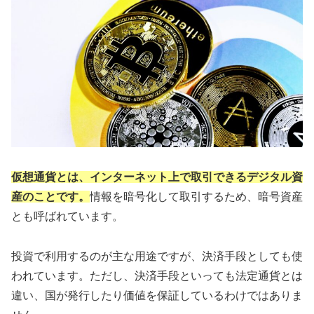
仮想通貨とは、インターネット上で取引できるデジタル資
産のことです。
情報を暗号化して取引するため、暗号資産
とも呼ばれています。
投資で利用するのが主な用途ですが、決済手段としても使
われています。ただし、決済手段といっても法定通貨とは
違い、国が発行したり価値を保証しているわけではありま