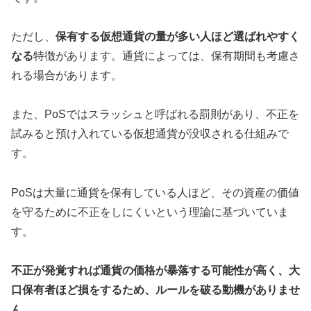
ただし、
保有する仮想通貨の量が多い人ほど選ばれやすく
なる
特徴があります。通貨によっては、保有期間も考慮さ
れる場合があります。
また、PoSではスラッシュと呼ばれる罰則があり、不正を
試みると預け入れている仮想通貨が没収される仕組みで
す。
PoSは大量に通貨を保有している人ほど、その資産の価値
を守るために不正をしにくいという理論に基づいていま
す。
不正が発覚すれば通貨の価格が暴落する可能性が高く、大
口保有者ほど損をするため、ルールを破る動機がありませ
ん。