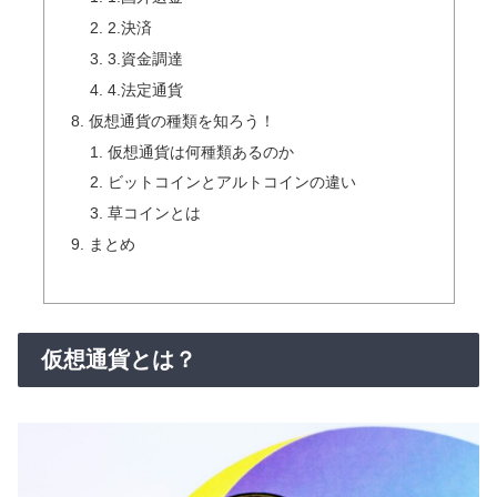
2.決済
3.資金調達
4.法定通貨
仮想通貨の種類を知ろう！
仮想通貨は何種類あるのか
ビットコインとアルトコインの違い
草コインとは
まとめ
仮想通貨とは？