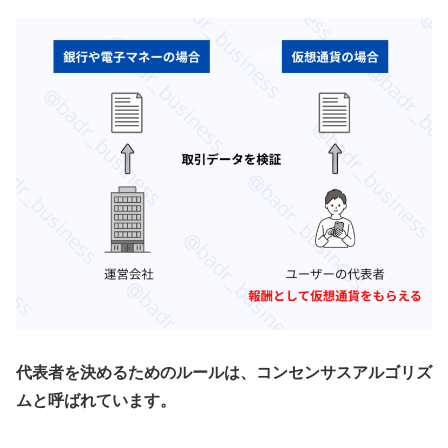
代表者を決めるためのルールは、コンセンサスアルゴリズ
ムと呼ばれています。