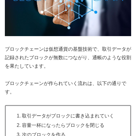
ブロックチェーンは仮想通貨の基盤技術で、取引データが
記録されたブロックが無数につながり、通帳のような役割
を果たしています。
ブロックチェーンが作られていく流れは、以下の通りで
す。
取引データがブロックに書き込まれていく
容量一杯になったらブロックを閉じる
次のブロックを作る