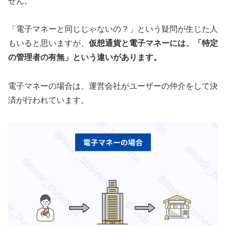
せん。
「電子マネーと同じじゃないの？」という疑問が生じた人
もいると思いますが、
仮想通貨と電子マネーには、「
特定
の管理者の有無
」という違いがあります。
電子マネーの場合は、運営会社がユーザーの仲介をして決
済が行われています。