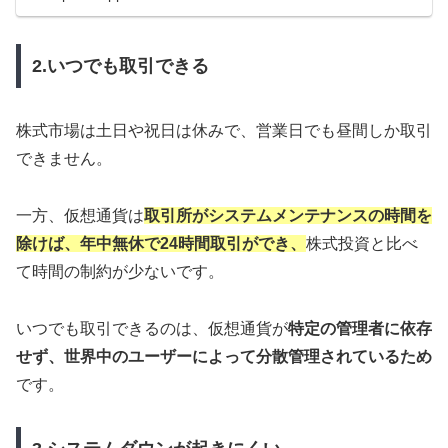
2.いつでも取引できる
株式市場は土日や祝日は休みで、営業日でも昼間しか取引
できません。
一方、仮想通貨は
取引所がシステムメンテナンスの時間を
除けば、年中無休で24時間取引ができ、
株式投資と比べ
て時間の制約が少ないです。
いつでも取引できるのは、仮想通貨が
特定の管理者に依存
せず、世界中のユーザーによって分散管理されているため
です。