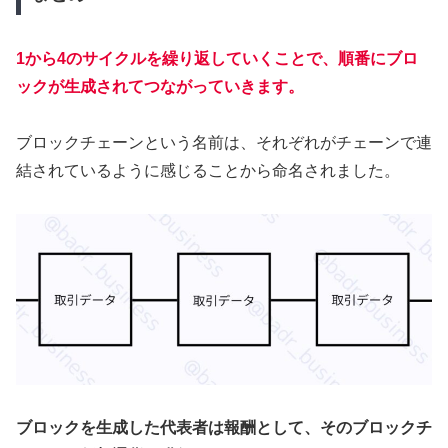
1から4のサイクルを繰り返していくことで、順番にブロ
ックが生成されてつながっていきます。
ブロックチェーンという名前は、それぞれがチェーンで連
結されているように感じることから命名されました。
ブロックを生成した代表者は報酬として、そのブロックチ