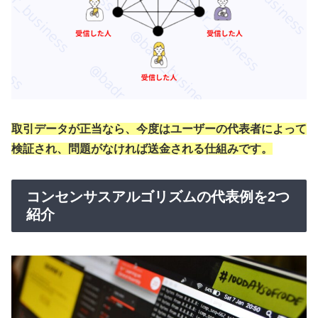
取引データが正当なら、今度はユーザーの代表者によって
検証され、問題がなければ送金される仕組みです。
コンセンサスアルゴリズムの代表例を2つ
紹介