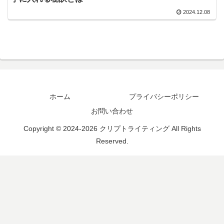
2024.12.08
ホーム
プライバシーポリシー
お問い合わせ
Copyright © 2024-2026 クリプトライティング All Rights
Reserved.