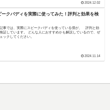
2024.12.02
ピークバディを実際に使ってみた！評判と効果を検
記事では、実際にスピークバディを使っている僕が、 評判と効
検証しています。 どんな人におすすめかも解説しているので、ぜ
ェックしてください。
2024.11.14