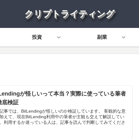
クリプトライティング
投資
副業
itLendingが怪しいって本当？実際に使っている筆者
徹底検証
記事では、BitLendingが怪しいのか検証しています。 客観的な意
加えて、現在BitLending利用中の筆者が主観も交えて解説してい
。利用するか迷っている人は、記事を読んで判断してみてくださ