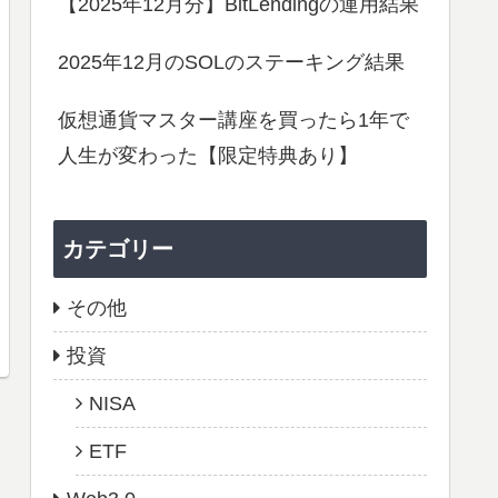
【2025年12月分】BitLendingの運用結果
2025年12月のSOLのステーキング結果
仮想通貨マスター講座を買ったら1年で
人生が変わった【限定特典あり】
カテゴリー
その他
投資
NISA
ETF