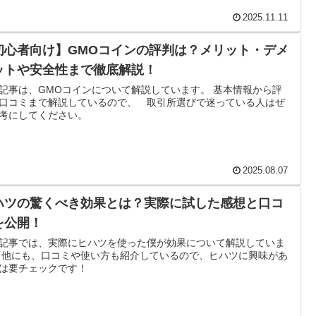
2025.11.11
初心者向け】GMOコインの評判は？メリット・デメ
ットや安全性まで徹底解説！
記事は、GMOコインについて解説しています。 基本情報から評
口コミまで解説しているので、 取引所選びで迷っている人はぜ
考にしてください。
2025.08.07
ハツの驚くべき効果とは？実際に試した感想と口コ
を公開！
記事では、実際にヒハツを使った僕が効果について解説していま
 他にも、口コミや使い方も紹介しているので、ヒハツに興味があ
は要チェックです！