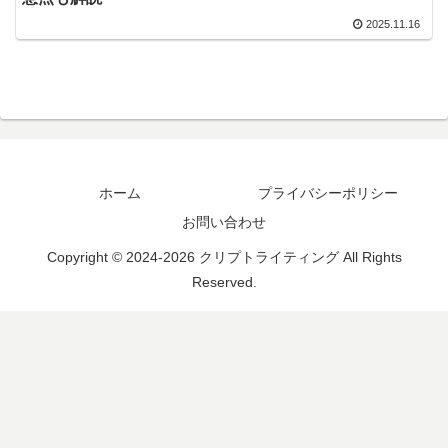
2025.11.16
ホーム
プライバシーポリシー
お問い合わせ
Copyright © 2024-2026 クリプトライティング All Rights
Reserved.